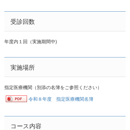
受診回数
年度内１回（実施期間中)
実施場所
指定医療機関（別添の名簿をご参照ください）
令和８年度 指定医療機関名簿
コース内容