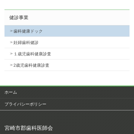
健診事業
歯科健康ドック
妊婦歯科健診
１歳児歯科健康診査
2歳児歯科健康診査
ホーム
プライバシーポリシー
宮崎市郡歯科医師会