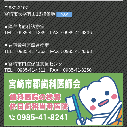
〒880-2102
宮崎市大字有田1376番地
MAP
■ 障害者歯科診療室
TEL：0985-41-4335 FAX：0985-41-4336
■ 在宅歯科医療連携室
TEL：0985-41-4362 FAX：0985-41-4363
■ 宮崎市口腔保健支援センター
TEL：0985-41-4311 FAX：0985-41-8250