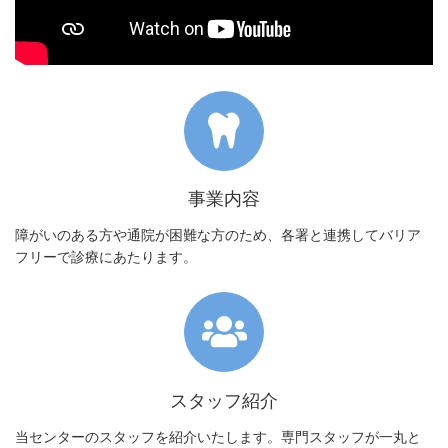
事業内容
障がいのある方や通院が困難な方のため、各署と連携してバリア
フリーで診療にあたります。
スタッフ紹介
当センターのスタッフを紹介いたします。専門スタッフが一丸と