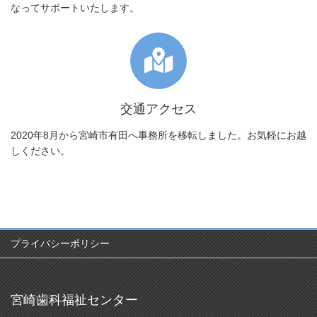
なってサポートいたします。
交通アクセス
2020年8月から宮崎市有田へ事務所を移転しました。お気軽にお越
しください。
プライバシーポリシー
宮崎歯科福祉センター