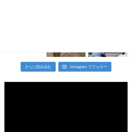
さらに読み込む
Instagram でフォロー